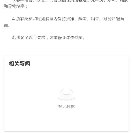
和异物堵塞；
4.所有防护和过滤装置内保持洁净、隔尘、消音、过滤功能自
如。
若满足了以上要求，才能保证维修质量。
相关新闻
暂无数据