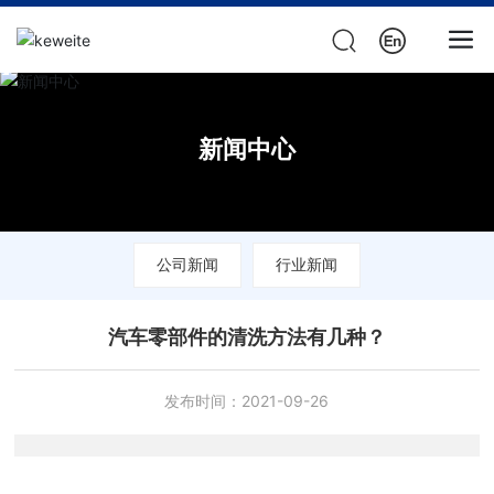
新闻中心
公司新闻
行业新闻
汽车零部件的清洗方法有几种？
发布时间：
2021-09-26