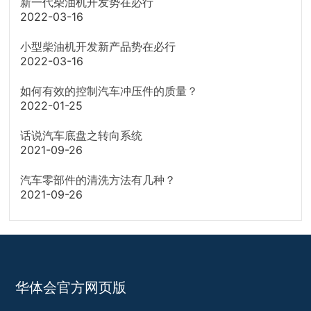
新一代柴油机开发势在必行
2022-03-16
小型柴油机开发新产品势在必行
2022-03-16
如何有效的控制汽车冲压件的质量？
2022-01-25
话说汽车底盘之转向系统
2021-09-26
汽车零部件的清洗方法有几种？
2021-09-26
华体会官方网页版