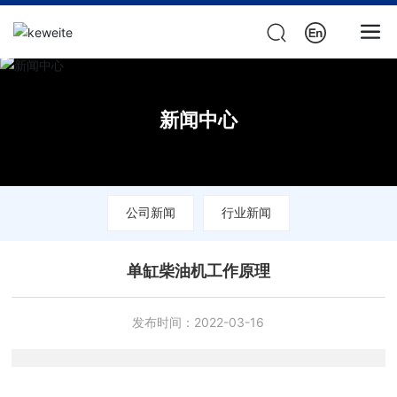
新闻中心
公司新闻
行业新闻
单缸柴油机工作原理
发布时间：
2022-03-16