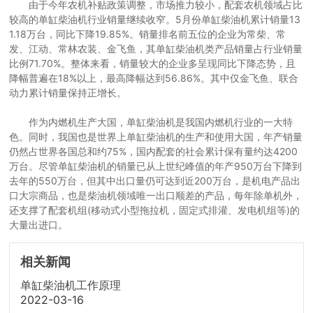
由于今年农机补贴政策调整，市场推力较小，配套农机领域占比
较高的单缸柴油机行业销量继续收窄。5月份单缸柴油机累计销量13
1.18万台，同比下降19.85%。销量排名前五位的企业为常柴、常
发、江动、常林农装、金飞鱼，其单缸柴油机类产品销量占行业销量
比例71.70%。整体来看，销量较大的企业多呈现同比下降态势，且
降幅普遍在18%以上，最高降幅达到56.86%。其中仅金飞鱼、联合
动力累计销量保持正增长。
作为内燃机生产大国，单缸柴油机是我国内燃机行业的一大特
色。同时，我国也是世界上单缸柴油机的生产和使用大国，年产销量
仍然占世界各国总和约75%，国内配套的社会累计保有量约达4200
万台。尽管单缸柴油机的销量已从上世纪峰值的年产950万台下降到
去年的550万台，但其中出口量仍可达到近200万台，是机电产品出
口大宗商品，也是柴油机领域唯一出口顺差的产品，每年除单机外，
还支撑了配套机组(移动式小型拖拉机，固定式排灌、发电机组等)的
大量出进口。
相关新闻
单缸柴油机工作原理
2022-03-16